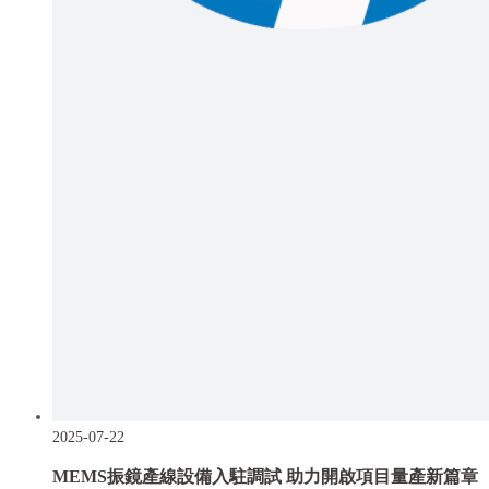
2025-07-22
MEMS振鏡產線設備入駐調試 助力開啟項目量產新篇章