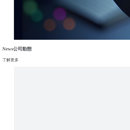
News
公司動態
了解更多